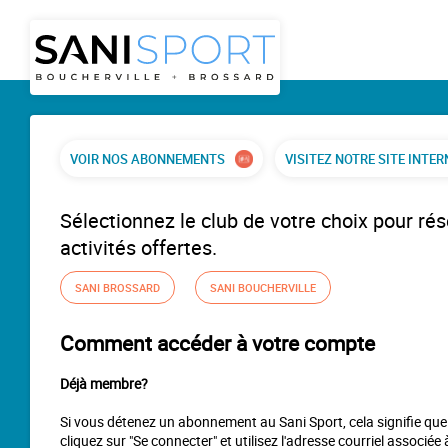
VOIR NOS ABONNEMENTS
VISITEZ NOTRE SITE INTER
Sélectionnez le club de votre choix pour rés
activités offertes.
SANI BROSSARD
SANI BOUCHERVILLE
Comment accéder à votre compte
Déjà membre?
Si vous détenez un abonnement au Sani Sport, cela signifie qu
cliquez sur "Se connecter" et utilisez l'adresse courriel associé