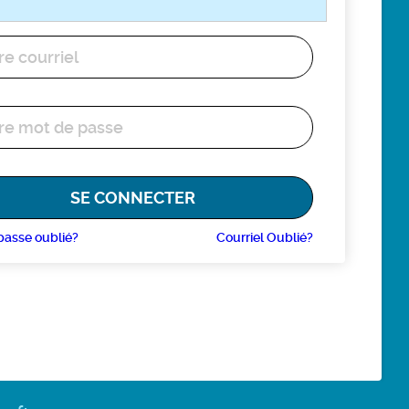
passe oublié?
Courriel Oublié?