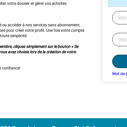
r votre dossier et gérer vos activités.
vité ou accéder à nos services sans abonnement,
apes pour créer votre profil. Une fois votre compte
toute simplicité.
embre, cliquez simplement sur le bouton « Se
vous avez choisis lors de la création de votre
e confiance!
Mot de 