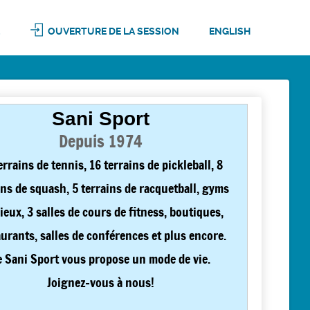
OUVERTURE DE LA SESSION
ENGLISH
Sani Sport
Depuis 1974
errains de tennis, 16 terrains de pickleball, 8
ins de squash, 5 terrains de racquetball, gyms
ieux, 3 salles de cours de fitness, boutiques,
aurants, salles de conférences et plus encore.
e Sani Sport vous propose un mode de vie.
Joignez-vous à nous!