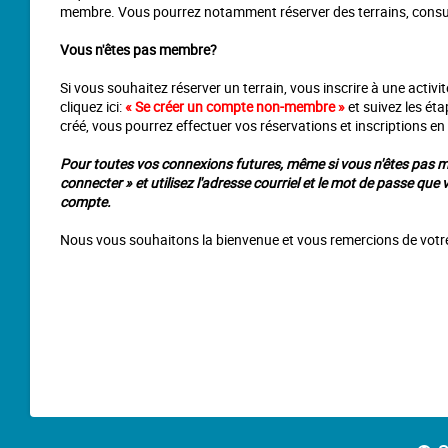
membre. Vous pourrez notamment réserver des terrains, consulte
Vous n'êtes pas membre?
Si vous souhaitez réserver un terrain, vous inscrire à une acti
cliquez ici:
« Se créer un compte non-membre »
et suivez les ét
créé, vous pourrez effectuer vos réservations et inscriptions en 
Pour toutes vos connexions futures, même si vous n'êtes pas m
connecter » et utilisez l'adresse courriel et le mot de passe que 
compte.
Nous vous souhaitons la bienvenue et vous remercions de votr